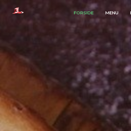
FORSIDE
MENU